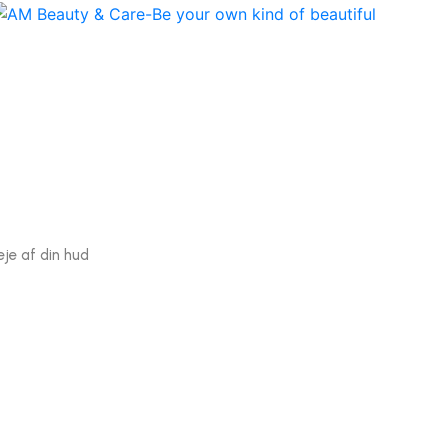
eje af din hud