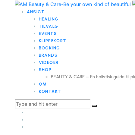
ANSIGT
HEALING
TILVALG
EVENTS
KLIPPEKORT
BOOKING
BRANDS
VIDEOER
SHOP
BEAUTY & CARE – En holistisk guide til pl
OM
KONTAKT