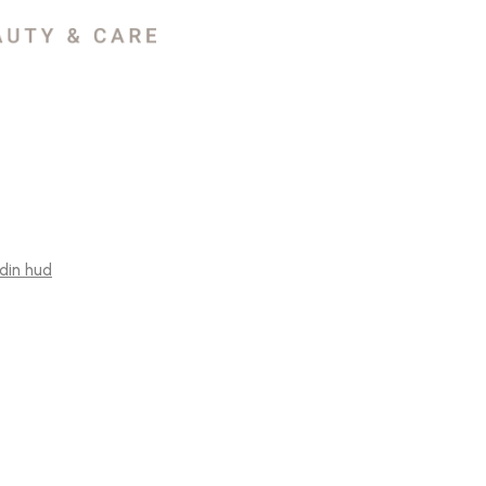
 din hud