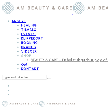
ANSIGT
HEALING
TILVALG
EVENTS
KLIPPEKORT
BOOKING
BRANDS
VIDEOER
SHOP
BEAUTY & CARE – En holistisk guide til pleje af
OM
KONTAKT